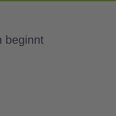
n beginnt