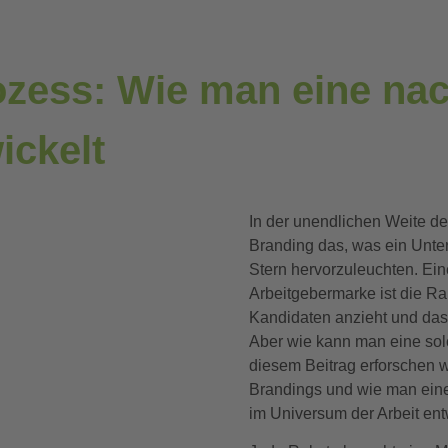
zess: Wie man eine nac
ickelt
In der unendlichen Weite de
Branding das, was ein Unte
Stern hervorzuleuchten. Ein
Arbeitgebermarke ist die Rak
Kandidaten anzieht und das
Aber wie kann man eine so
diesem Beitrag erforschen 
Brandings und wie man eine
im Universum der Arbeit ent