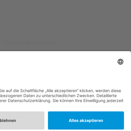
Rechtliche Hinweise
Datenschutzerklärung
Impressum