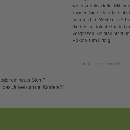
weiterzuentwickeln. Mit ein
können Sie sich jedoch als 
unendlichen Weite des Arbe
die besten Talente für Ihr 
Vergessen Sie also nicht: Ih
Rakete zum Erfolg.
zurück zur Übersicht
oder ein neuer Stern?
ch das Universum der Karriere?