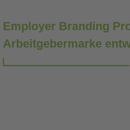
Employer Branding Pro
Arbeitgebermarke entw