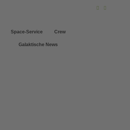
Space-Service
Crew
Galaktische News