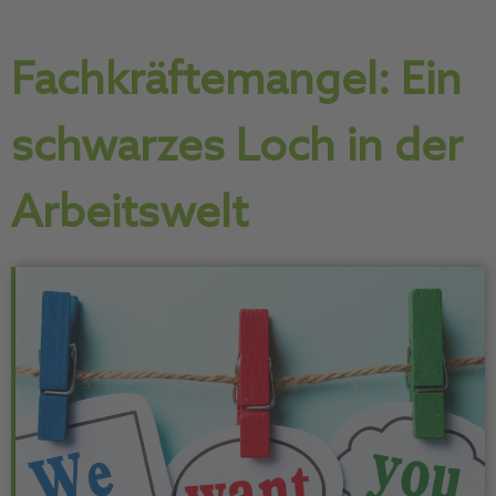
Fachkräftemangel: Ein
schwarzes Loch in der
Arbeitswelt