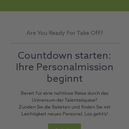
Are You Ready For Take Off?
Countdown starten:
Ihre Personalmission
beginnt
Bereit für eine nahtlose Reise durch das
Universum der Talentakquise?
Zünden Sie die Raketen und finden Sie mit
Leichtigkeit neues Personal. Los geht’s!