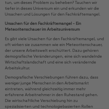
tun, um dieses Problem zu beheben? Tauchen wir
tiefer in dieses Universum ein und erkunden wir die
Ursachen und Lösungen für den Fachkräftemangel.
Ursachen für den Fachkräftemangel – Ein
Meteoritenschauer im Arbeitsuniversum
Es gibt viele Ursachen für den Fachkräftemangel, und
oft wirken sie zusammen wie ein Meteoritenschauer,
der unsere Arbeitswelt erschüttert. Dazu gehören
demografische Veränderungen, eine sich wandelnde
Wirtschaftslandschaft und eine sich verändernde
Arbeitskultur.
Demografische Verschiebungen führen dazu, dass
weniger junge Menschen in den Arbeitsmarkt
eintreten, während gleichzeitig immer mehr
erfahrene Arbeitnehmer in den Ruhestand gehen.
Die wirtschaftliche Verschiebung hin zu
spezialisierten und technologiebasierten Rollen