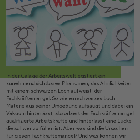
In der Galaxie der Arbeitswelt existiert ein
zunehmend sichtbares Phänomen, das Ähnlichkeiten
mit einem schwarzen Loch aufweist: der
Fachkräftemangel. So wie ein schwarzes Loch
Materie aus seiner Umgebung aufsaugt und dabei ein
Vakuum hinterlässt, absorbiert der Fachkräftemangel
qualifizierte Arbeitskräfte und hinterlässt eine Lücke,
die schwer zu füllen ist. Aber was sind die Ursachen
für diesen Fachkräftemangel? Und was können wir