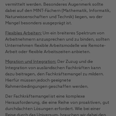
vermittelt werden. Besonderes Augenmerk sollte
dabei auf den MINT-Fächern (Mathematik, Informatik,
Naturwissenschaften und Technik) liegen, wo der
Mangel besonders ausgeprägt ist.
Flexibles Arbeiten:
Um ein breiteres Spektrum von
Arbeitnehmern anzusprechen und zu binden, sollten
Unternehmen flexible Arbeitsmodelle wie Remote-
Arbeit oder flexible Arbeitszeiten anbieten.
Migration und Integration:
Der Zuzug und die
Integration von ausländischen Fachkräften kann
dazu beitragen, den Fachkräftemangel zu mildern.
Hierfür müssen jedoch geeignete
Rahmenbedingungen geschaffen werden.
Der Fachkräftemangel ist eine komplexe
Herausforderung, die eine Reihe von proaktiven, gut
durchdachten Lösungen erfordert. Wie bei einer
Reise durch das Universum, brauchen wir dabei den