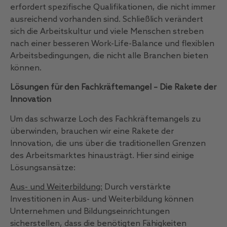
erfordert spezifische Qualifikationen, die nicht immer
ausreichend vorhanden sind. Schließlich verändert
sich die Arbeitskultur und viele Menschen streben
nach einer besseren Work-Life-Balance und flexiblen
Arbeitsbedingungen, die nicht alle Branchen bieten
können.
Lösungen für den Fachkräftemangel – Die Rakete der
Innovation
Um das schwarze Loch des Fachkräftemangels zu
überwinden, brauchen wir eine Rakete der
Innovation, die uns über die traditionellen Grenzen
des Arbeitsmarktes hinausträgt. Hier sind einige
Lösungsansätze:
Aus- und Weiterbildung:
Durch verstärkte
Investitionen in Aus- und Weiterbildung können
Unternehmen und Bildungseinrichtungen
sicherstellen, dass die benötigten Fähigkeiten