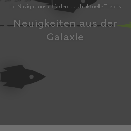
Ihr Navigationsleitfaden durch aktuelle Trends
Neuigkeiten aus der
Galaxie