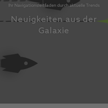
Ihr Navigationsleitfaden durch aktuelle Trends
Neuigkeiten aus der
Galaxie