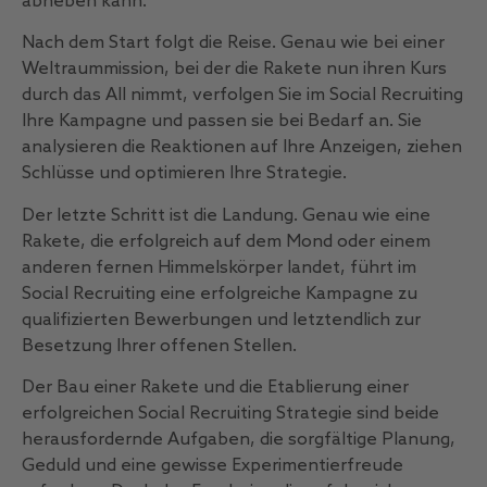
abheben kann.
Nach dem Start folgt die Reise. Genau wie bei einer
Weltraummission, bei der die Rakete nun ihren Kurs
durch das All nimmt, verfolgen Sie im Social Recruiting
Ihre Kampagne und passen sie bei Bedarf an. Sie
analysieren die Reaktionen auf Ihre Anzeigen, ziehen
Schlüsse und optimieren Ihre Strategie.
Der letzte Schritt ist die Landung. Genau wie eine
Rakete, die erfolgreich auf dem Mond oder einem
anderen fernen Himmelskörper landet, führt im
Social Recruiting eine erfolgreiche Kampagne zu
qualifizierten Bewerbungen und letztendlich zur
Besetzung Ihrer offenen Stellen.
Der Bau einer Rakete und die Etablierung einer
erfolgreichen Social Recruiting Strategie sind beide
herausfordernde Aufgaben, die sorgfältige Planung,
Geduld und eine gewisse Experimentierfreude