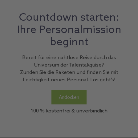
Countdown starten:
Ihre Personalmission
beginnt
Bereit für eine nahtlose Reise durch das
Universum der Talentakquise?
Zünden Sie die Raketen und finden Sie mit
Leichtigkeit neues Personal. Los geht’s!
Andocken
100 % kostenfrei & unverbindlich