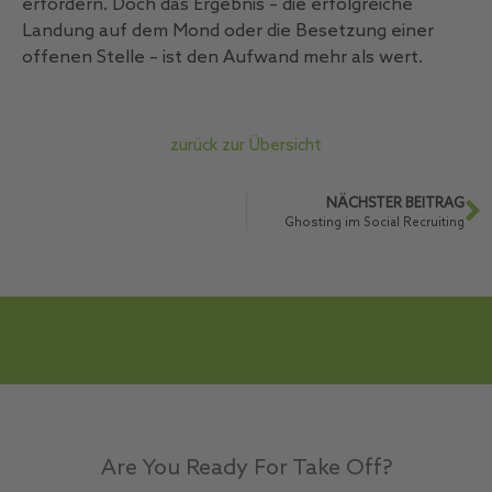
erfordern. Doch das Ergebnis – die erfolgreiche
Landung auf dem Mond oder die Besetzung einer
offenen Stelle – ist den Aufwand mehr als wert.
zurück zur Übersicht
NÄCHSTER BEITRAG
Ghosting im Social Recruiting
Are You Ready For Take Off?