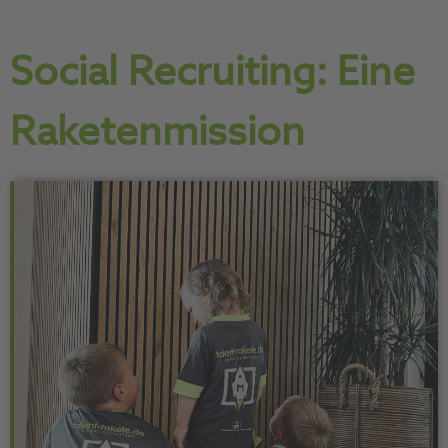
Social Recruiting: Eine
Raketenmission