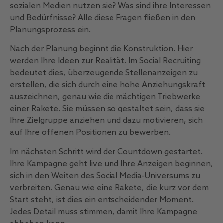
sozialen Medien nutzen sie? Was sind ihre Interessen
und Bedürfnisse? Alle diese Fragen fließen in den
Planungsprozess ein.
Nach der Planung beginnt die Konstruktion. Hier
werden Ihre Ideen zur Realität. Im Social Recruiting
bedeutet dies, überzeugende Stellenanzeigen zu
erstellen, die sich durch eine hohe Anziehungskraft
auszeichnen, genau wie die mächtigen Triebwerke
einer Rakete. Sie müssen so gestaltet sein, dass sie
Ihre Zielgruppe anziehen und dazu motivieren, sich
auf Ihre offenen Positionen zu bewerben.
Im nächsten Schritt wird der Countdown gestartet.
Ihre Kampagne geht live und Ihre Anzeigen beginnen,
sich in den Weiten des Social Media-Universums zu
verbreiten. Genau wie eine Rakete, die kurz vor dem
Start steht, ist dies ein entscheidender Moment.
Jedes Detail muss stimmen, damit Ihre Kampagne