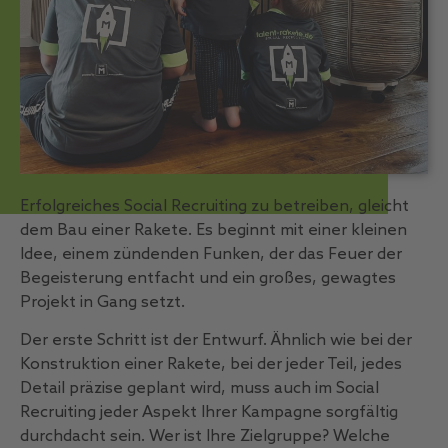
Erfolgreiches Social Recruiting zu betreiben, gleicht
dem Bau einer Rakete. Es beginnt mit einer kleinen
Idee, einem zündenden Funken, der das Feuer der
Begeisterung entfacht und ein großes, gewagtes
Projekt in Gang setzt.
Der erste Schritt ist der Entwurf. Ähnlich wie bei der
Konstruktion einer Rakete, bei der jeder Teil, jedes
Detail präzise geplant wird, muss auch im Social
Recruiting jeder Aspekt Ihrer Kampagne sorgfältig
durchdacht sein. Wer ist Ihre Zielgruppe? Welche