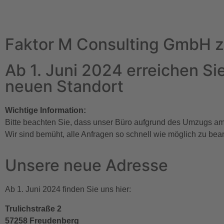
Faktor M Consulting GmbH z
Ab 1. Juni 2024 erreichen Si
neuen Standort
Wichtige Information:
Bitte beachten Sie, dass unser Büro aufgrund des Umzugs am 
Wir sind bemüht, alle Anfragen so schnell wie möglich zu bea
Unsere neue Adresse
Ab 1. Juni 2024 finden Sie uns hier:
Trulichstraße 2
57258 Freudenberg