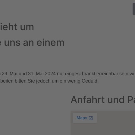
ieht um
e uns an einem
29. Mai und 31. Mai 2024 nur eingeschränkt erreichbar sein wi
rbeiten bitten Sie jedoch um ein wenig Geduld!
Anfahrt und P