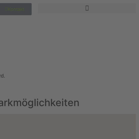
Kontakt
rd.
arkmöglichkeiten