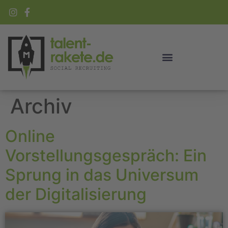
Archiv
Online
Vorstellungsgespräch: Ein
Sprung in das Universum
der Digitalisierung