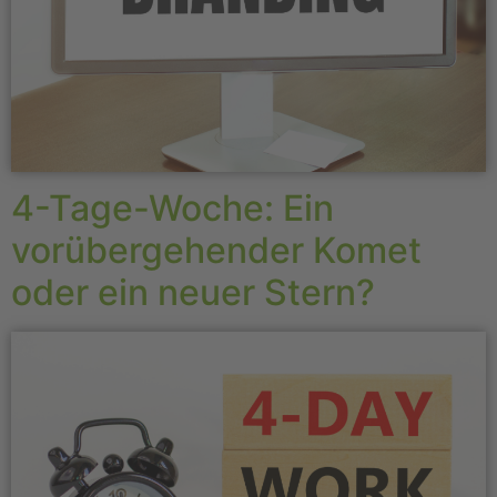
4-Tage-Woche: Ein
vorübergehender Komet
oder ein neuer Stern?