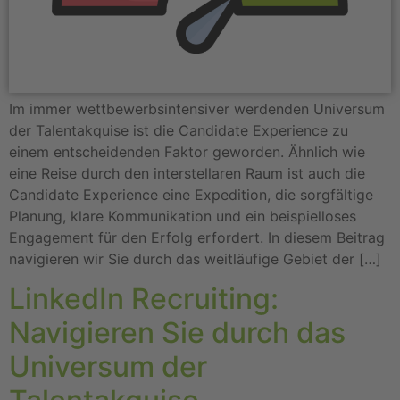
Im immer wettbewerbsintensiver werdenden Universum
der Talentakquise ist die Candidate Experience zu
einem entscheidenden Faktor geworden. Ähnlich wie
eine Reise durch den interstellaren Raum ist auch die
Candidate Experience eine Expedition, die sorgfältige
Planung, klare Kommunikation und ein beispielloses
Engagement für den Erfolg erfordert. In diesem Beitrag
navigieren wir Sie durch das weitläufige Gebiet der […]
LinkedIn Recruiting:
Navigieren Sie durch das
Universum der