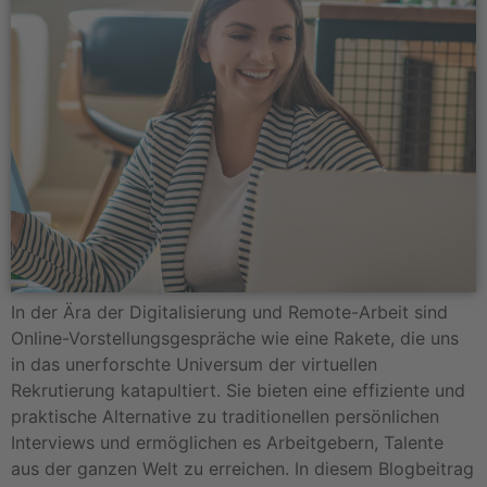
In der Ära der Digitalisierung und Remote-Arbeit sind
Online-Vorstellungsgespräche wie eine Rakete, die uns
in das unerforschte Universum der virtuellen
Rekrutierung katapultiert. Sie bieten eine effiziente und
praktische Alternative zu traditionellen persönlichen
Interviews und ermöglichen es Arbeitgebern, Talente
aus der ganzen Welt zu erreichen. In diesem Blogbeitrag