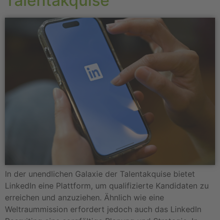
Talentakquise
In der unendlichen Galaxie der Talentakquise bietet
LinkedIn eine Plattform, um qualifizierte Kandidaten zu
erreichen und anzuziehen. Ähnlich wie eine
Weltraummission erfordert jedoch auch das LinkedIn