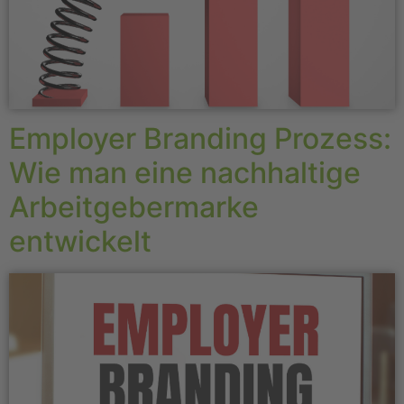
Employer Branding Prozess:
Wie man eine nachhaltige
Arbeitgebermarke
entwickelt