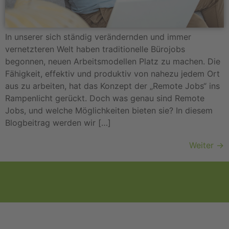
In unserer sich ständig verändernden und immer
vernetzteren Welt haben traditionelle Bürojobs
begonnen, neuen Arbeitsmodellen Platz zu machen. Die
Fähigkeit, effektiv und produktiv von nahezu jedem Ort
aus zu arbeiten, hat das Konzept der „Remote Jobs“ ins
Rampenlicht gerückt. Doch was genau sind Remote
Jobs, und welche Möglichkeiten bieten sie? In diesem
Blogbeitrag werden wir […]
Weiter
→