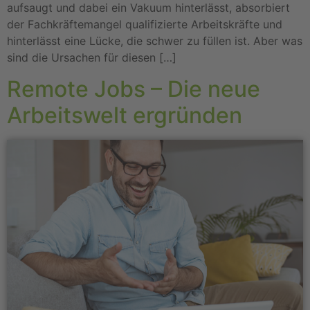
aufsaugt und dabei ein Vakuum hinterlässt, absorbiert
der Fachkräftemangel qualifizierte Arbeitskräfte und
hinterlässt eine Lücke, die schwer zu füllen ist. Aber was
sind die Ursachen für diesen […]
Remote Jobs – Die neue
Arbeitswelt ergründen