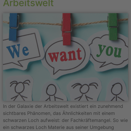
Arbeitswelt
In der Galaxie der Arbeitswelt existiert ein zunehmend
sichtbares Phänomen, das Ähnlichkeiten mit einem
schwarzen Loch aufweist: der Fachkräftemangel. So wie
ein schwarzes Loch Materie aus seiner Umgebung