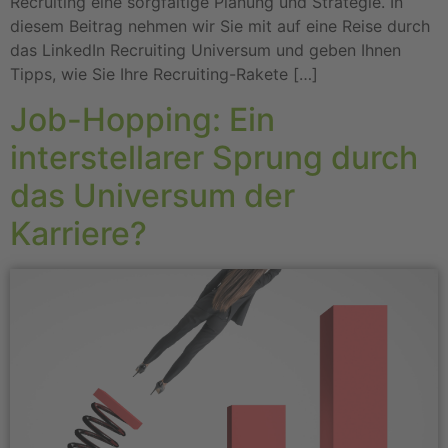
Recruiting eine sorgfältige Planung und Strategie. In
diesem Beitrag nehmen wir Sie mit auf eine Reise durch
das LinkedIn Recruiting Universum und geben Ihnen
Tipps, wie Sie Ihre Recruiting-Rakete […]
Job-Hopping: Ein
interstellarer Sprung durch
das Universum der
Karriere?