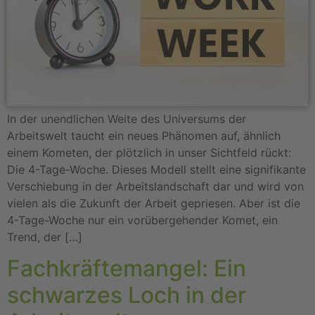
In der unendlichen Weite des Universums der
Arbeitswelt taucht ein neues Phänomen auf, ähnlich
einem Kometen, der plötzlich in unser Sichtfeld rückt:
Die 4-Tage-Woche. Dieses Modell stellt eine signifikante
Verschiebung in der Arbeitslandschaft dar und wird von
vielen als die Zukunft der Arbeit gepriesen. Aber ist die
4-Tage-Woche nur ein vorübergehender Komet, ein
Trend, der […]
Fachkräftemangel: Ein
schwarzes Loch in der