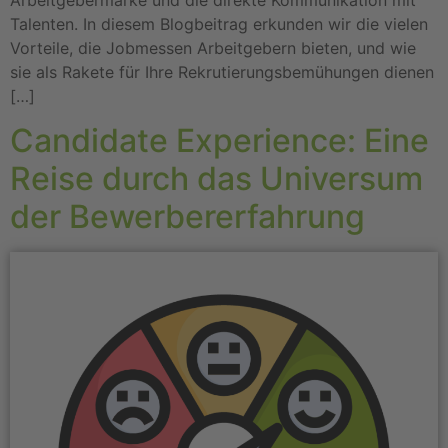
Talenten. In diesem Blogbeitrag erkunden wir die vielen
Vorteile, die Jobmessen Arbeitgebern bieten, und wie
sie als Rakete für Ihre Rekrutierungsbemühungen dienen
[…]
Candidate Experience: Eine
Reise durch das Universum
der Bewerbererfahrung