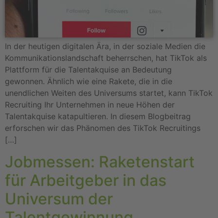
In der heutigen digitalen Ära, in der soziale Medien die
Kommunikationslandschaft beherrschen, hat TikTok als
Plattform für die Talentakquise an Bedeutung
gewonnen. Ähnlich wie eine Rakete, die in die
unendlichen Weiten des Universums startet, kann TikTok
Recruiting Ihr Unternehmen in neue Höhen der
Talentakquise katapultieren. In diesem Blogbeitrag
erforschen wir das Phänomen des TikTok Recruitings
[…]
Jobmessen: Raketenstart
für Arbeitgeber in das
Universum der
Talentgewinnung