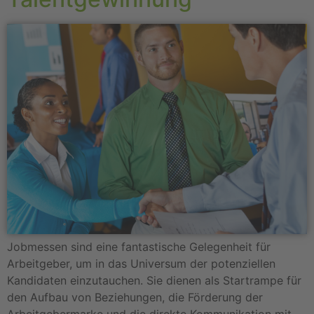
Jobmessen sind eine fantastische Gelegenheit für
Arbeitgeber, um in das Universum der potenziellen
Kandidaten einzutauchen. Sie dienen als Startrampe für
den Aufbau von Beziehungen, die Förderung der
Arbeitgebermarke und die direkte Kommunikation mit