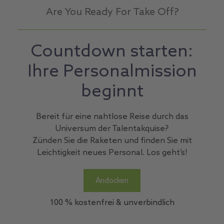
Are You Ready For Take Off?
Countdown starten:
Ihre Personalmission
beginnt
Bereit für eine nahtlose Reise durch das
Universum der Talentakquise?
Zünden Sie die Raketen und finden Sie mit
Leichtigkeit neues Personal. Los geht’s!
Andocken
100 % kostenfrei & unverbindlich